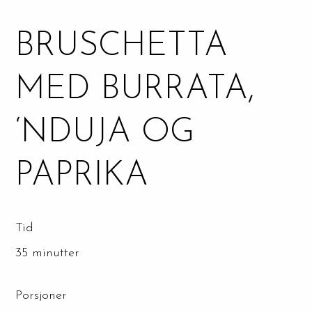
BRUSCHETTA
MED BURRATA,
‘NDUJA OG
PAPRIKA
Tid
35 minutter
Porsjoner