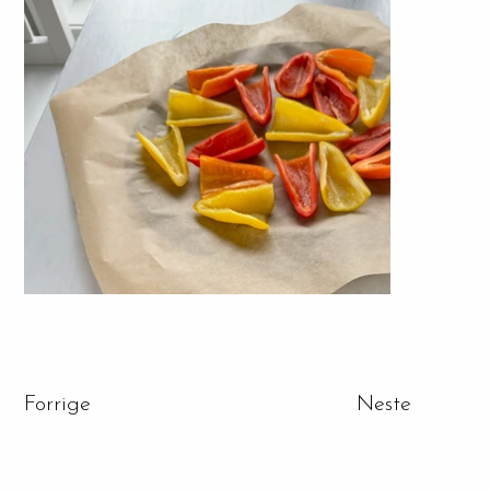
Forrige
Neste